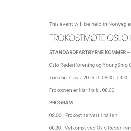
This event will be held in Norwegia
FROKOSTMØTE OSLO 
STANDARDFARTØYENE KOMMER – 
Oslo Rederiforening og YoungShip Os
Torsdag 7. mai 2025 kl. 08.30–09.30
Frokosten er klar fra kl. 08.00
PROGRAM
08.00 Frokost servert i hallen
08.30 Velkomst ved Oslo Rederifor