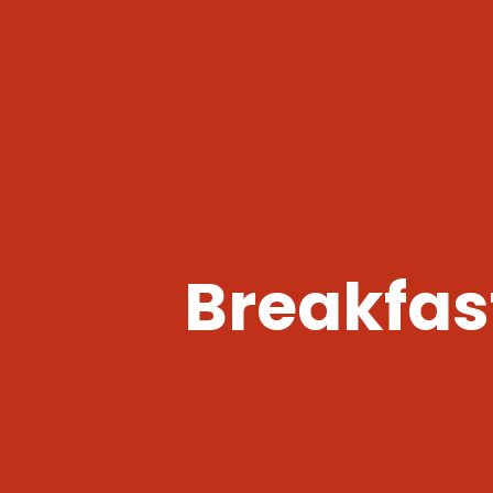
Breakfas