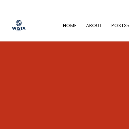
HOME
ABOUT
POSTS