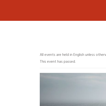
All events are held in English unless other
This event has passed.