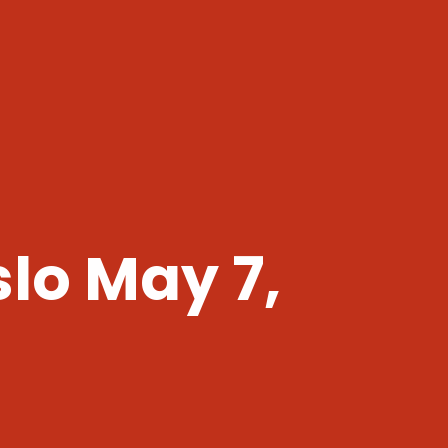
lo May 7,